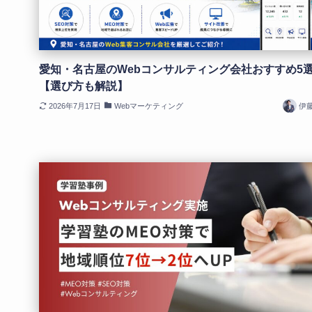
愛知・名古屋のWebコンサルティング会社おすすめ5
【選び方も解説】
2026年7月17日
Webマーケティング
伊