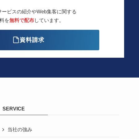
サービスの紹介やWeb集客に関する
料を
無料で配布
しています。
資料請求
SERVICE
当社の強み