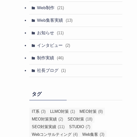
Web制作
(21)
Web集客実績
(13)
お知らせ
(11)
インタビュー
(2)
制作実績
(46)
社長ブログ
(1)
タグ
IT系
(3)
LLMO対策
(1)
MEO対策
(8)
MEO対策実績
(2)
SEO対策
(18)
SEO対策実績
(11)
STUDIO
(7)
Webコンサルティング
(4)
Web集客
(3)