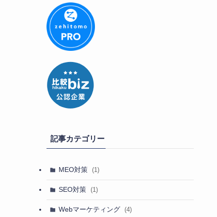
記事カテゴリー
MEO対策
(1)
SEO対策
(1)
Webマーケティング
(4)