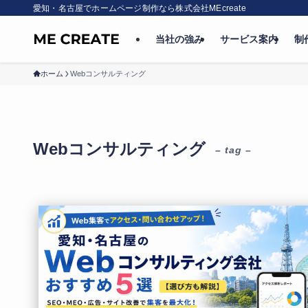
愛知・名古屋でホームページ制作なら株式会社MEcreate
当社の強み
サービス案内
制
ホーム
Webコンサルティング
Webコンサルティング
– tag –