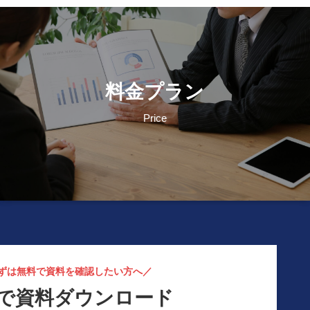
料金プラン
Price
ずは無料で資料を確認したい方へ／
で資料ダウンロード