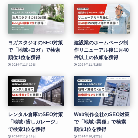
ヨガスタジオのSEO対策
建設業のホームページ制
で「地域+ヨガ」で検索
作リニューアル後に月40
順位1位を獲得
件以上の依頼を獲得
2024年11月19日
2024年11月18日
レンタル倉庫のSEO対策
Web制作会社のSEO対策
「地域+貸しガレージ」
で「地域+業種」で検索
で検索1位を獲得
順位1位を獲得
2024年11月18日
2024年10月22日