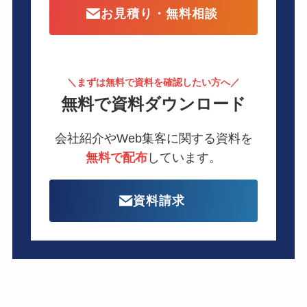
お見積り・無料相談
＼まずは無料で資料を確認したい方へ／
無料で資料ダウンロード
会社紹介やWeb集客に関する資料を
無料で配布
しています。
資料請求