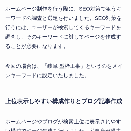
ホームページ制作を行う際に、SEO対策で狙うキ
ーワードの調査と選定を行いました。SEO対策を
行うには、ユーザーが検索してくるキーワードを
調査し、そのキーワードに対してページを作成す
ることが必要になります。
今回の場合は、「岐阜 型枠工事」というのをメイ
ンキーワードに設定いたしました。
上位表示しやすい構成作りとブログ記事作成
ホームページやブログが検索上位に表示されやす
い構成でページ作成を行いました。私自身が過去