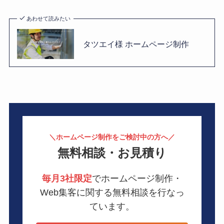
あわせて読みたい
タツエイ様 ホームページ制作
＼ホームページ制作をご検討中の方へ／
無料相談・お見積り
毎月3社限定
でホームページ制作・
Web集客に関する無料相談を行なっ
ています。