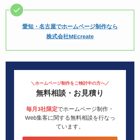
愛知・名古屋でホームページ制作なら
株式会社MEcreate
＼ホームページ制作をご検討中の方へ／
無料相談・お見積り
毎月3社限定
でホームページ制作・
Web集客に関する無料相談を行なっ
ています。