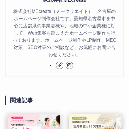
株式会社MEcreate（ミークリエイト）｜名古屋の
ホームページ制作会社です。愛知県名古屋市を中
心に店舗系の事業者様や、地域の中小企業様に対
して、Web集客を踏まえたホームページ制作を行
っております。ホームページ制作やLP制作、MEO
対策、SEO対策のご相談など、お気軽にお問い合
わせください。
関連記事