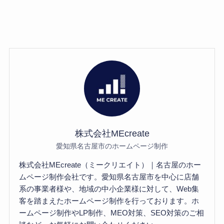
株式会社MEcreate
愛知県名古屋市のホームページ制作
株式会社MEcreate（ミークリエイト）｜名古屋のホー
ムページ制作会社です。愛知県名古屋市を中心に店舗
系の事業者様や、地域の中小企業様に対して、Web集
客を踏まえたホームページ制作を行っております。ホ
ームページ制作やLP制作、MEO対策、SEO対策のご相