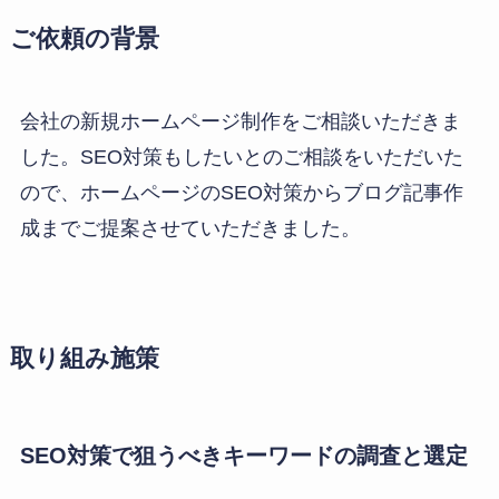
ご依頼の背景
会社の新規ホームページ制作をご相談いただきま
した。SEO対策もしたいとのご相談をいただいた
ので、ホームページのSEO対策からブログ記事作
成までご提案させていただきました。
取り組み施策
SEO対策で狙うべきキーワードの調査と選定