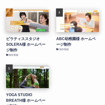
ピラティススタジオ
ABC幼稚園様 ホームペ
SOLERA様 ホームペー
ージ制作
ジ制作
制作実績
制作実績
YOGA STUDIO
BREATH様 ホームペー