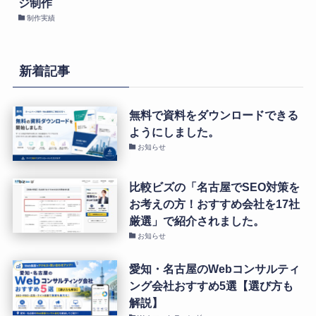
ジ制作
制作実績
新着記事
無料で資料をダウンロードできる
ようにしました。
お知らせ
比較ビズの「名古屋でSEO対策を
お考えの方！おすすめ会社を17社
厳選」で紹介されました。
お知らせ
愛知・名古屋のWebコンサルティ
ング会社おすすめ5選【選び方も
解説】