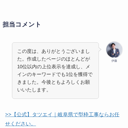
担当コメント
この度は、ありがとうございまし
た。作成したページのほとんどが
伊藤
10位以内の上位表示を達成し、メ
インのキーワードでも1位を獲得で
きました。今後ともよろしくお願
いいたします。
>>【公式】タツエイ｜岐阜県で型枠工事ならお任
せください。