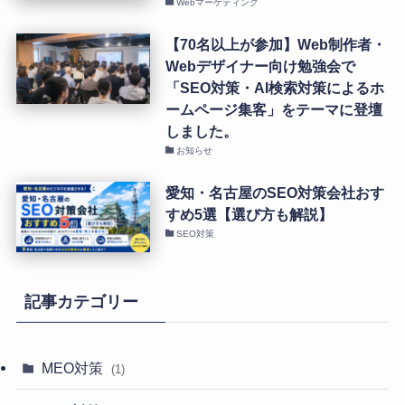
Webマーケティング
【70名以上が参加】Web制作者・
Webデザイナー向け勉強会で
「SEO対策・AI検索対策によるホ
ームページ集客」をテーマに登壇
しました。
お知らせ
愛知・名古屋のSEO対策会社おす
すめ5選【選び方も解説】
SEO対策
記事カテゴリー
MEO対策
(1)