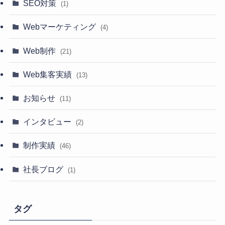
SEO対策
(1)
Webマーケティング
(4)
Web制作
(21)
Web集客実績
(13)
お知らせ
(11)
インタビュー
(2)
制作実績
(46)
社長ブログ
(1)
タグ