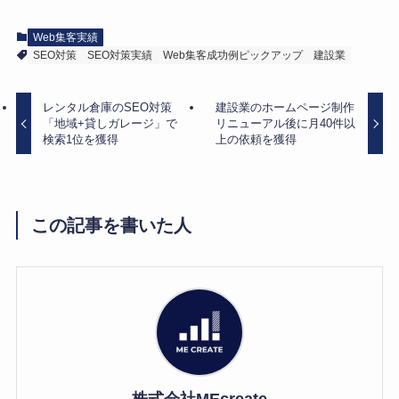
Web集客実績
SEO対策
SEO対策実績
Web集客成功例ピックアップ
建設業
レンタル倉庫のSEO対策
建設業のホームページ制作
「地域+貸しガレージ」で
リニューアル後に月40件以
検索1位を獲得
上の依頼を獲得
この記事を書いた人
株式会社MEcreate