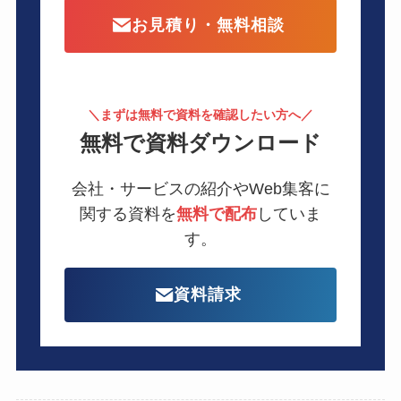
お見積り・無料相談
＼まずは無料で資料を確認したい方へ／
無料で資料ダウンロード
会社・サービスの紹介やWeb集客に
関する
資料を
無料で配布
していま
す。
資料請求