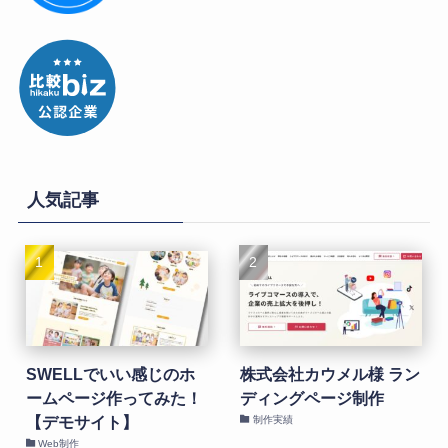
人気記事
SWELLでいい感じのホ
株式会社カウメル様 ラン
ームページ作ってみた！
ディングページ制作
【デモサイト】
制作実績
Web制作