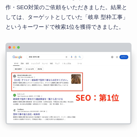
作・SEO対策のご依頼をいただきました。結果と
しては、ターゲットとしていた「岐阜 型枠工事」
というキーワードで検索1位を獲得できました。