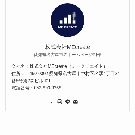
株式会社MEcreate
愛知県名古屋市のホームページ制作
会社名：株式会社MEcreate（ミークリエイト）
住所：〒450-0002 愛知県名古屋市中村区名駅4丁目24
番5号第2森ビル401
電話番号：052-990-3368