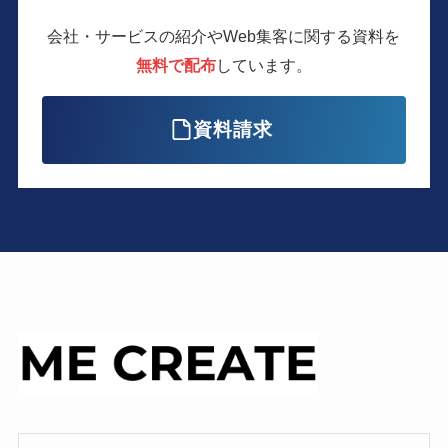
会社・サービスの紹介やWeb集客に関する
資料を
無料で配布
しています。
資料請求