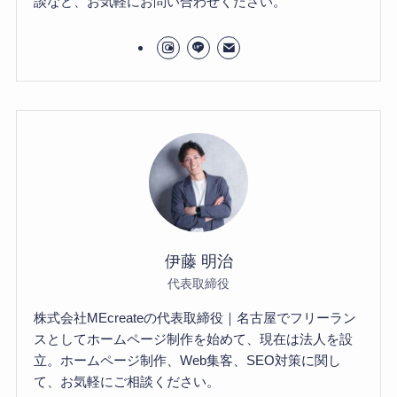
談など、お気軽にお問い合わせください。
伊藤 明治
代表取締役
株式会社MEcreateの代表取締役｜名古屋でフリーラン
スとしてホームページ制作を始めて、現在は法人を設
立。ホームページ制作、Web集客、SEO対策に関し
て、お気軽にご相談ください。