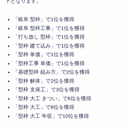
下となります。
「岐阜 型枠」で1位を獲得
「岐阜 型枠工事」で1位を獲得
「打ち放し 型枠」で1位を獲得
「型枠 建て込み」で1位を獲得
「型枠 単価」で1位を獲得
「型枠工事 単価」で1位を獲得
「基礎型枠 組み方」で2位を獲得
「型枠 解体」で2位を獲得
「型枠 支保工」で3位を獲得
「型枠 大工 きつい」で6位を獲得
「型枠 大工」で8位を獲得
「型枠 大工 年収」で10位を獲得