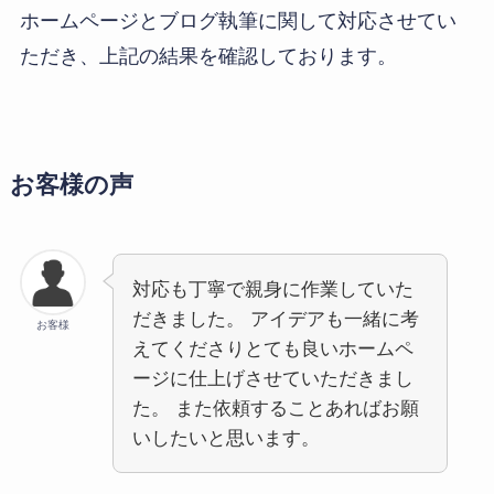
ホームページとブログ執筆に関して対応させてい
ただき、上記の結果を確認しております。
お客様の声
対応も丁寧で親身に作業していた
だきました。 アイデアも一緒に考
お客様
えてくださりとても良いホームペ
ージに仕上げさせていただきまし
た。 また依頼することあればお願
いしたいと思います。