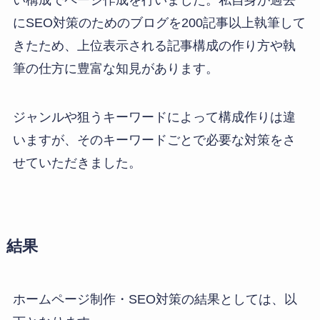
にSEO対策のためのブログを200記事以上執筆して
きたため、上位表示される記事構成の作り方や執
筆の仕方に豊富な知見があります。
ジャンルや狙うキーワードによって構成作りは違
いますが、そのキーワードごとで必要な対策をさ
せていただきました。
結果
ホームページ制作・SEO対策の結果としては、以