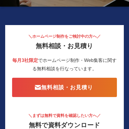
＼ホームページ制作をご検討中の方へ／
無料相談・お見積り
毎月3社限定
でホームページ制作・Web集客に関す
る
無料相談を行なっています。
無料相談・お見積り
＼まずは無料で資料を確認したい方へ／
無料で資料ダウンロード