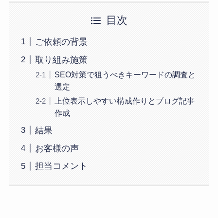
目次
ご依頼の背景
取り組み施策
SEO対策で狙うべきキーワードの調査と
選定
上位表示しやすい構成作りとブログ記事
作成
結果
お客様の声
担当コメント